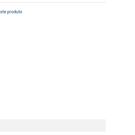
este produto