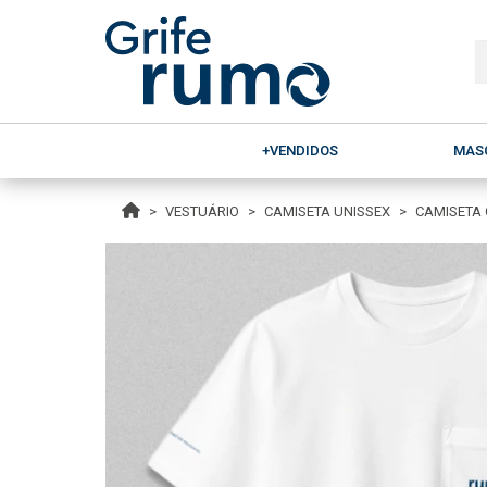
+VENDIDOS
MAS
VESTUÁRIO
CAMISETA UNISSEX
CAMISETA