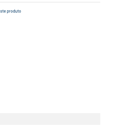
este produto