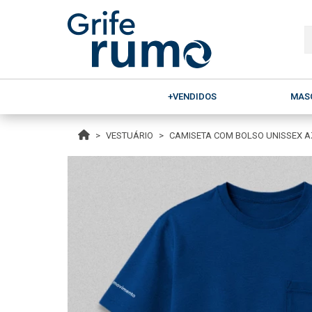
+VENDIDOS
MAS
VESTUÁRIO
CAMISETA COM BOLSO UNISSEX 