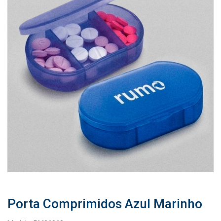
Porta Comprimidos Azul Marinho