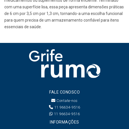
medicamentos ou suplementos de forma eficiente. Terminado
com uma superfície lisa, essa peça apresenta dimensões práticas
de 6 cm por 3,5 cm por 1,3 cm, tornando-a uma escolha funcional
para quem precisa de um armazenamento confiável para itens
essenciais de saúde.
FALE CONOSCO
Contate-nos
11 96634-9516
11 96634-9516
INFORMAÇÕES