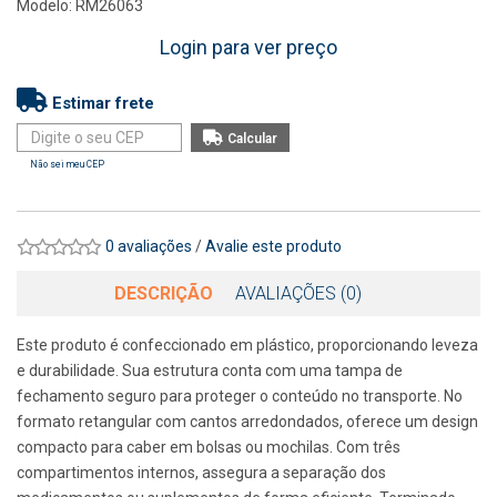
Modelo: RM26063
Login para ver preço
Estimar frete
Não sei meu CEP
0 avaliações
/
Avalie este produto
DESCRIÇÃO
AVALIAÇÕES (0)
Este produto é confeccionado em plástico, proporcionando leveza
e durabilidade. Sua estrutura conta com uma tampa de
fechamento seguro para proteger o conteúdo no transporte. No
formato retangular com cantos arredondados, oferece um design
compacto para caber em bolsas ou mochilas. Com três
compartimentos internos, assegura a separação dos