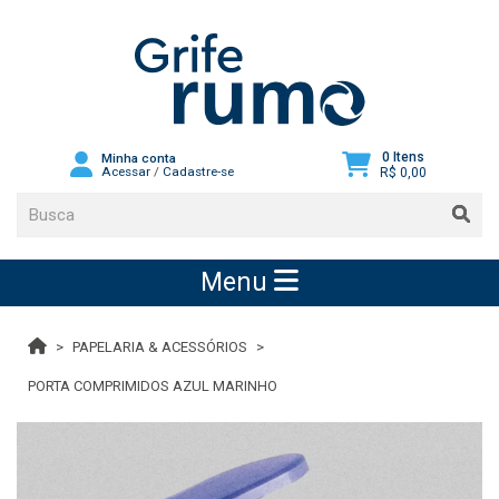
0 Itens
Minha conta
Acessar
/
Cadastre-se
R$ 0,00
Menu
PAPELARIA & ACESSÓRIOS
PORTA COMPRIMIDOS AZUL MARINHO