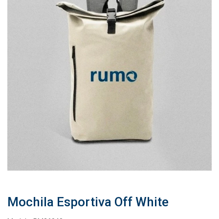
Mochila Esportiva Off White