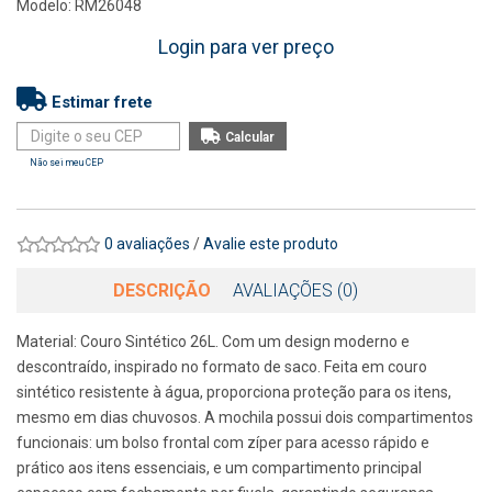
Modelo: RM26048
Login para ver preço
Estimar frete
Não sei meu CEP
0 avaliações
/
Avalie este produto
DESCRIÇÃO
AVALIAÇÕES (0)
Material: Couro Sintético 26L. Com um design moderno e
descontraído, inspirado no formato de saco. Feita em couro
sintético resistente à água, proporciona proteção para os itens,
mesmo em dias chuvosos. A mochila possui dois compartimentos
funcionais: um bolso frontal com zíper para acesso rápido e
prático aos itens essenciais, e um compartimento principal