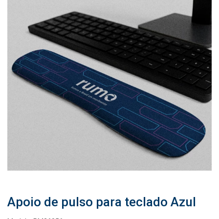
Apoio de pulso para teclado Azul