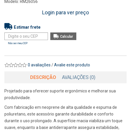
Modelo: RM26056
Login para ver preço
Estimar frete
Não sei meu CEP
0 avaliações
/
Avalie este produto
DESCRIÇÃO
AVALIAÇÕES (0)
Projetado para oferecer suporte ergonômico e melhorar sua
produtividade.
Com fabricação em neoprene de alta qualidade e espuma de
poliuretano, este acessório garante durabilidade e conforto
durante o uso prolongado. A superfície macia viabiliza um toque
suave, enquanto a base antiderrapante assegura estabilidade,