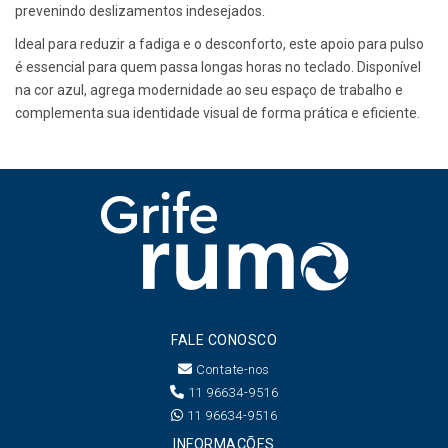
prevenindo deslizamentos indesejados.
Ideal para reduzir a fadiga e o desconforto, este apoio para pulso
é essencial para quem passa longas horas no teclado. Disponível
na cor azul, agrega modernidade ao seu espaço de trabalho e
complementa sua identidade visual de forma prática e eficiente.
FALE CONOSCO
Contate-nos
11 96634-9516
11 96634-9516
INFORMAÇÕES