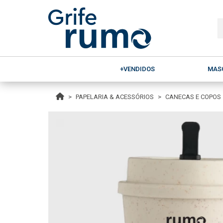
+VENDIDOS
MAS
PAPELARIA & ACESSÓRIOS
CANECAS E COPOS