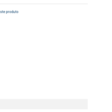
este produto