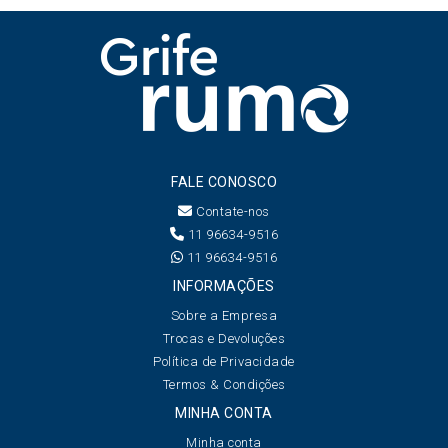
FALE CONOSCO
Contate-nos
11 96634-9516
11 96634-9516
INFORMAÇÕES
Sobre a Empresa
Trocas e Devoluções
Política de Privacidade
Termos & Condições
MINHA CONTA
Minha conta