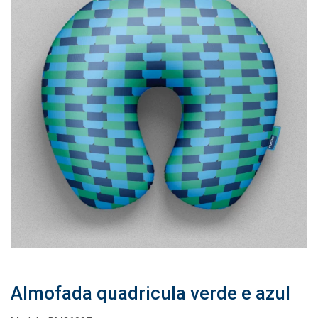
Almofada quadricula verde e azul