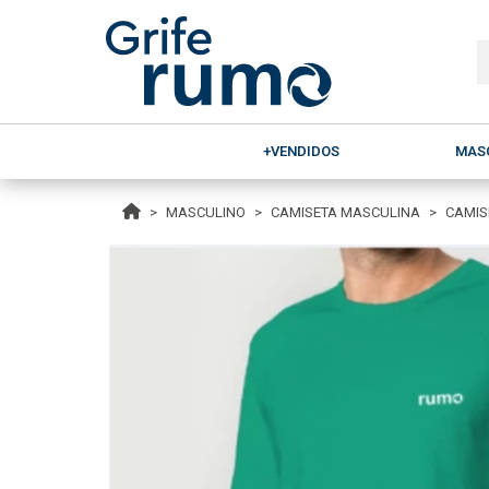
+VENDIDOS
MAS
MASCULINO
CAMISETA MASCULINA
CAMIS