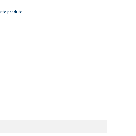
este produto