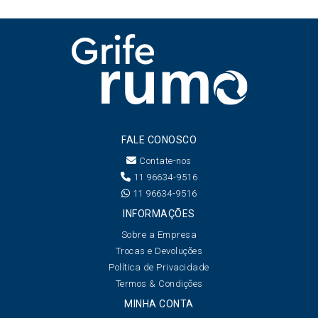
FALE CONOSCO
Contate-nos
11 96634-9516
11 96634-9516
INFORMAÇÕES
Sobre a Empresa
Trocas e Devoluções
Política de Privacidade
Termos & Condições
MINHA CONTA