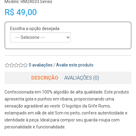
Modelo: RM24033 Series
R$ 49,00
Escolha a opção desejada
0 avaliações
/
Avalie este produto
DESCRIÇÃO
AVALIAÇÕES (0)
Confeccionada em 100% algodão de alta qualidade. Este produto
apresenta gola e punhos em ribana, proporcionando uma
sensação agradável ao vestir. O logotipo da Grife Rumo,
estampado em silk de até 5cm no peito, confere autenticidade e
identidade à peça. Ideal para compor seu guarda-roupa com
personalidade e funcionalidade.