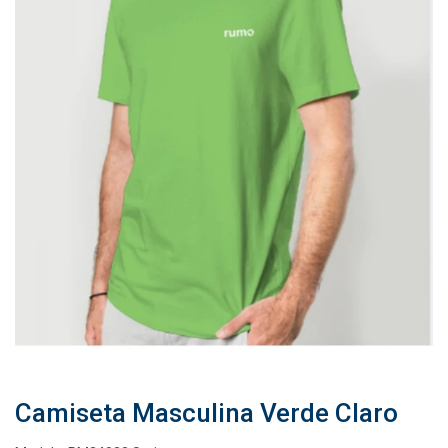
Camiseta Masculina Verde Claro