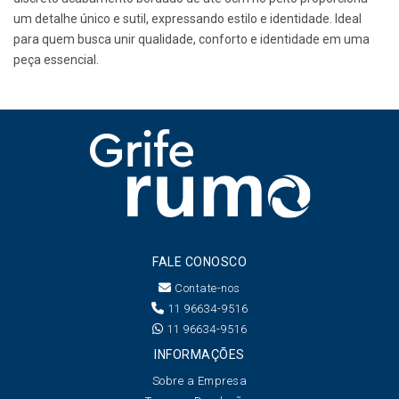
um detalhe único e sutil, expressando estilo e identidade. Ideal
para quem busca unir qualidade, conforto e identidade em uma
peça essencial.
FALE CONOSCO
Contate-nos
11 96634-9516
11 96634-9516
INFORMAÇÕES
Sobre a Empresa