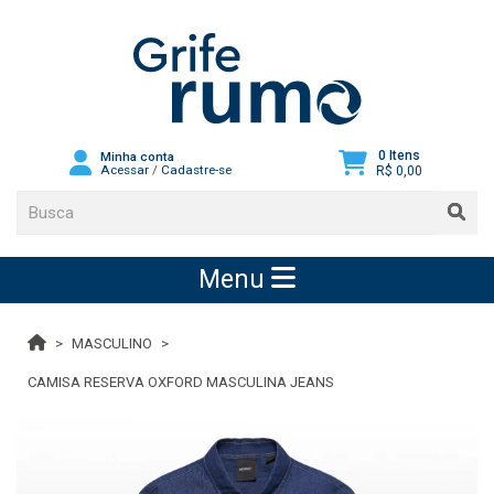
0 Itens
Minha conta
Acessar
/
Cadastre-se
R$ 0,00
Menu
MASCULINO
CAMISA RESERVA OXFORD MASCULINA JEANS