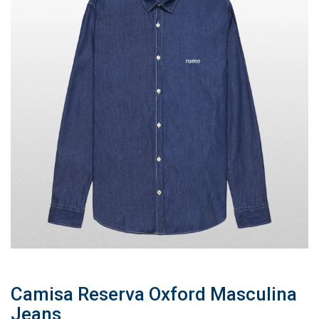
Camisa Reserva Oxford Masculina
Jeans