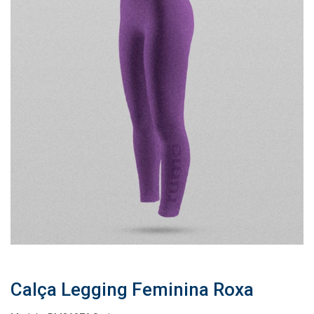
Calça Legging Feminina Roxa