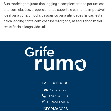
Sua modelagem justa tipo legging é complementada por um cós
alto com elástico, proporcionando suporte e caimento impecável.
Ideal para compor looks casuais ou para atividades físicas, esta
calça legging conta com costura reforçada, assegurando maior
resistência e longa vida útil.
FALE CONOSCO
Contate-nos
11 96634-9516
11 96634-9516
INFORMAÇÕES