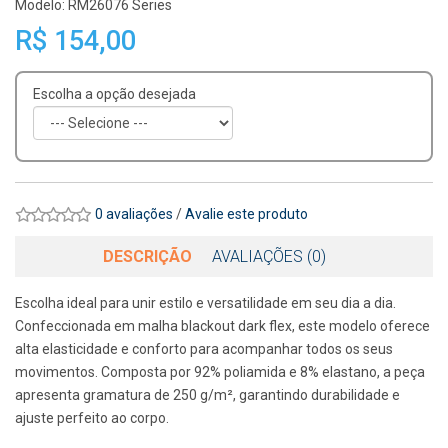
Modelo: RM26076 Series
R$ 154,00
Escolha a opção desejada
0 avaliações
/
Avalie este produto
DESCRIÇÃO
AVALIAÇÕES (0)
Escolha ideal para unir estilo e versatilidade em seu dia a dia.
Confeccionada em malha blackout dark flex, este modelo oferece
alta elasticidade e conforto para acompanhar todos os seus
movimentos. Composta por 92% poliamida e 8% elastano, a peça
apresenta gramatura de 250 g/m², garantindo durabilidade e
ajuste perfeito ao corpo.