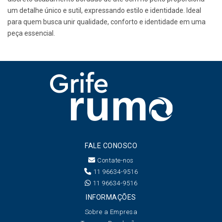
um detalhe único e sutil, expressando estilo e identidade. Ideal
para quem busca unir qualidade, conforto e identidade em uma
peça essencial.
FALE CONOSCO
Contate-nos
11 96634-9516
11 96634-9516
INFORMAÇÕES
Sobre a Empresa