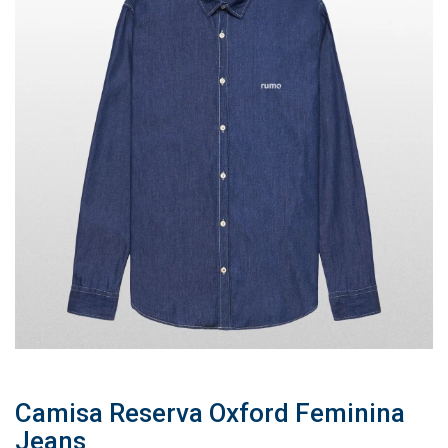
Camisa Reserva Oxford Feminina
Jeans