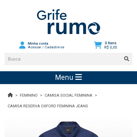
0 Itens
Minha conta
Acessar
/
Cadastre-se
R$ 0,00
Menu
FEMININO
CAMISA SOCIAL FEMININA
CAMISA RESERVA OXFORD FEMININA JEANS