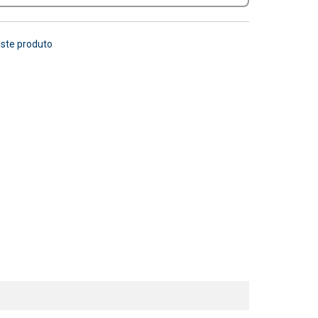
este produto