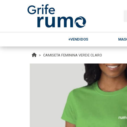
+VENDIDOS
MAS
CAMISETA FEMININA VERDE CLARO